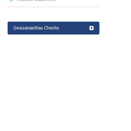
Gwasanaethau Chwilio