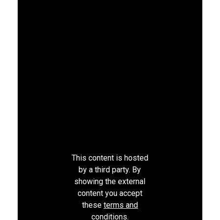
This content is hosted
by a third party. By
showing the external
content you accept
these
terms and
conditions.