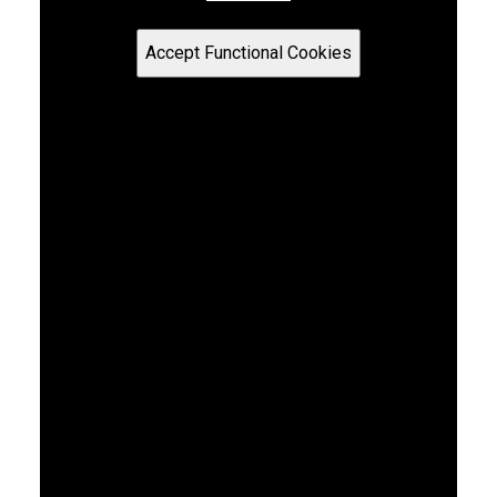
Accept Functional Cookies