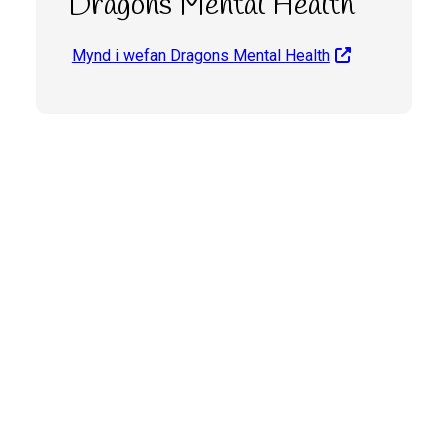
Dragons Mental Health
Mynd i wefan Dragons Mental Health