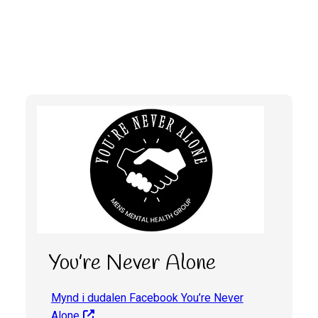
You’re Never Alone
Mynd i dudalen Facebook You’re Never
Alone