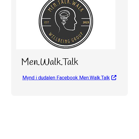
Men.Walk.Talk
Mynd i dudalen Facebook Men.Walk.Talk